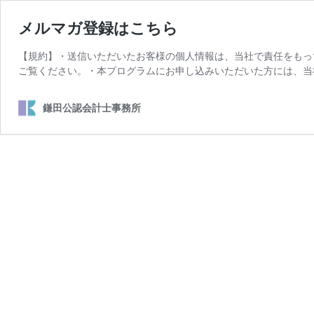
メルマガ登録はこちら
【規約】・送信いただいたお客様の個人情報は、当社で責任をもっ
ご覧ください。・本プログラムにお申し込みいただいた方には、当
鎌田公認会計士事務所