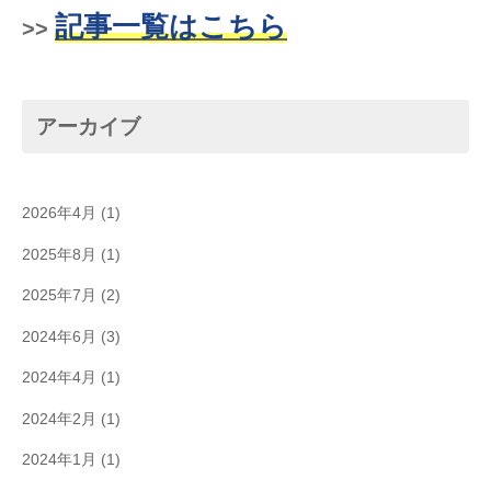
記事一覧はこちら
>>
アーカイブ
2026年4月
(1)
2025年8月
(1)
2025年7月
(2)
2024年6月
(3)
2024年4月
(1)
2024年2月
(1)
2024年1月
(1)