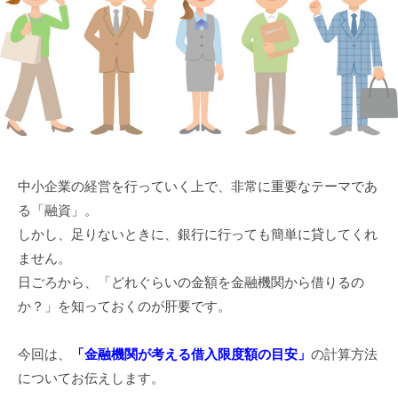
中小企業の経営を行っていく上で、非常に重要なテーマであ
る「融資」。
しかし、足りないときに、銀行に行っても簡単に貸してくれ
ません。
日ごろから、「どれぐらいの金額を金融機関から借りるの
か？」を知っておくのが肝要です。
今回は、
「金融機関が考える借入限度額の目安」
の計算方法
についてお伝えします。