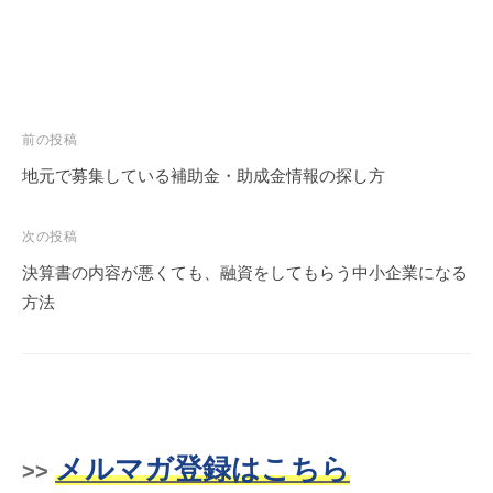
前の投稿
地元で募集している補助金・助成金情報の探し方
次の投稿
決算書の内容が悪くても、融資をしてもらう中小企業になる
方法
メルマガ登録はこちら
>>