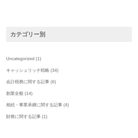
カテゴリー別
Uncategorized
(1)
キャッシュリッチ戦略
(34)
会計税務に関する記事
(6)
創業全般
(14)
相続・事業承継に関する記事
(4)
財務に関する記事
(1)