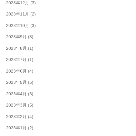
2023年12月
(3)
2023年11月
(2)
2023年10月
(3)
2023年9月
(3)
2023年8月
(1)
2023年7月
(1)
2023年6月
(4)
2023年5月
(5)
2023年4月
(3)
2023年3月
(5)
2023年2月
(4)
2023年1月
(2)