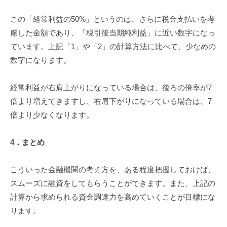
この「経常利益の50%」というのは、さらに税金支払いを考
慮した金額であり、「税引後当期純利益」に近い数字になっ
ています。上記「1」や「2」の計算方法に比べて、少なめの
数字になります。
経常利益が右肩上がりになっている場合は、後ろの倍率が7
倍より増えてきますし、右肩下がりになっている場合は、7
倍より少なくなります。
4
．まとめ
こういった金融機関の考え方を、ある程度把握しておけば、
スムーズに融資をしてもらうことができます。また、上記の
計算から求められる資金調達力を高めていくことが目標にな
ります。