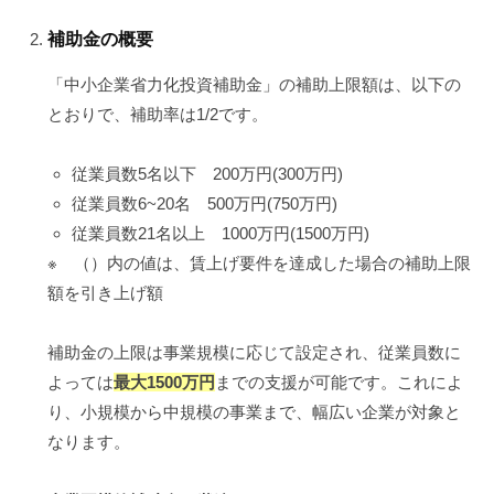
補助金の概要
「中小企業省力化投資補助金」の補助上限額は、以下の
とおりで、補助率は1/2です。
従業員数5名以下 200万円(300万円)
従業員数6~20名 500万円(750万円)
従業員数21名以上 1000万円(1500万円)
※ （）内の値は、賃上げ要件を達成した場合の補助上限
額を引き上げ額
補助金の上限は事業規模に応じて設定され、従業員数に
よっては
最大1500万円
までの支援が可能です。これによ
り、小規模から中規模の事業まで、幅広い企業が対象と
なります。