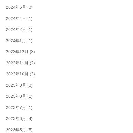
2024年6月
(3)
2024年4月
(1)
2024年2月
(1)
2024年1月
(1)
2023年12月
(3)
2023年11月
(2)
2023年10月
(3)
2023年9月
(3)
2023年8月
(1)
2023年7月
(1)
2023年6月
(4)
2023年5月
(5)