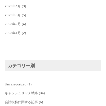
2023年4月
(3)
2023年3月
(5)
2023年2月
(4)
2023年1月
(2)
カテゴリー別
Uncategorized
(1)
キャッシュリッチ戦略
(34)
会計税務に関する記事
(6)