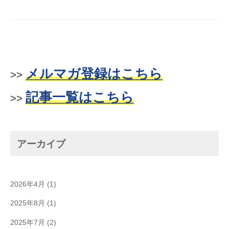
メルマガ登録はこちら
>>
記事一覧はこちら
>>
アーカイブ
2026年4月
(1)
2025年8月
(1)
2025年7月
(2)