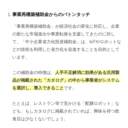
事業再構築補助金からのバトンタッチ
「事業再構築補助金」が経済社会の変化に対応し、企業
の新たな市場進出や事業転換を支援してきたのに対し
て、「中小企業省力化投資補助金」は、IoTやロボットな
どの技術を利用した省力化を促進することを目的として
います。
この補助金の特徴は、
人手不足解消に効果がある汎用製
品が掲載された「カタログ」の中から事業者がシステム
を選択し、導入できること
です。
たとえば、レストラン等で見かける「配膳ロボット」な
ども、もしカタログに掲載されていれば、興味を持つ飲
食店は少なくないでしょう。