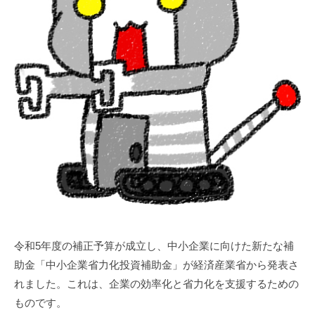
令和5年度の補正予算が成立し、中小企業に向けた新たな補
助金「中小企業省力化投資補助金」が経済産業省から発表さ
れました。これは、企業の効率化と省力化を支援するための
ものです。