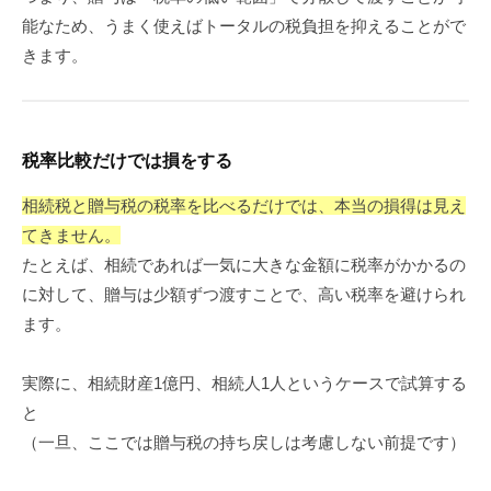
能なため、うまく使えばトータルの税負担を抑えることがで
きます。
税率比較だけでは損をする
相続税と贈与税の税率を比べるだけでは、本当の損得は見え
てきません。
たとえば、相続であれば一気に大きな金額に税率がかかるの
に対して、贈与は少額ずつ渡すことで、高い税率を避けられ
ます。
実際に、相続財産1億円、相続人1人というケースで試算する
と
（一旦、ここでは贈与税の持ち戻しは考慮しない前提です）