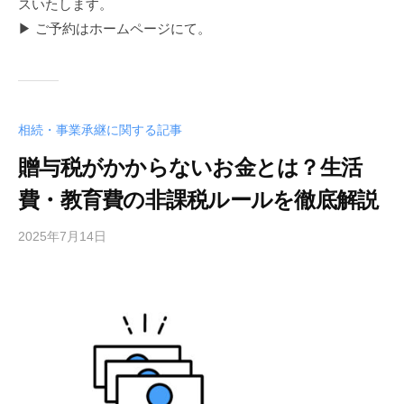
スいたします。
▶ ご予約はホームページにて。
相続・事業承継に関する記事
贈与税がかからないお金とは？生活
費・教育費の非課税ルールを徹底解説
2025年7月14日