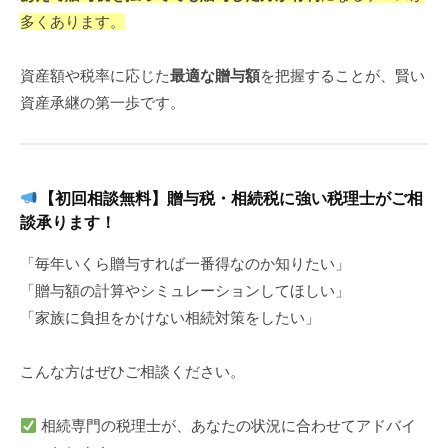
多くあります。
資産額や税率に応じた
最適な贈与額
を把握することが、賢い
資産承継の第一歩です。
【初回相談無料】贈与税・相続税に強い税理士がご相
談承ります！
「毎年いくら贈与すれば一番得なのか知りたい」
「贈与額の計算やシミュレーションしてほしい」
「家族に負担をかけない相続対策をしたい」
こんな方はぜひご相談ください。
相続専門の税理士が、あなたの状況に合わせてアドバイ