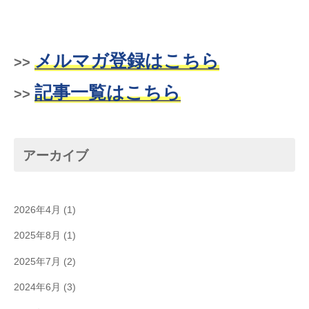
メルマガ登録はこちら
>>
記事一覧はこちら
>>
アーカイブ
2026年4月
(1)
2025年8月
(1)
2025年7月
(2)
2024年6月
(3)