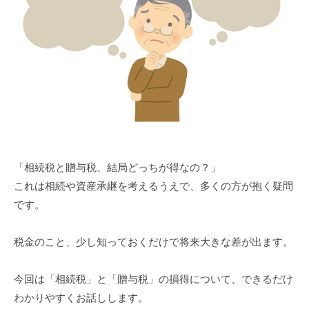
「相続税と贈与税、結局どっちが得なの？」
これは相続や資産承継を考えるうえで、多くの方が抱く疑問
です。
税金のこと、少し知っておくだけで将来大きな差が出ます。
今回は「相続税」と「贈与税」の損得について、できるだけ
わかりやすくお話しします。