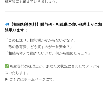
税対策にも備えていきましょう。
【初回相談無料】贈与税・相続税に強い税理士がご相
談承ります！
「この仕送り、贈与税がかからないかな？」
「孫の教育費、どう渡すのが一番安全？」
「相続も考えて動きたいけど、何から始めたら…？」
相続専門の税理士が、あなたの状況に合わせてアドバイ
スいたします。
▶ ご予約はホームページにて。