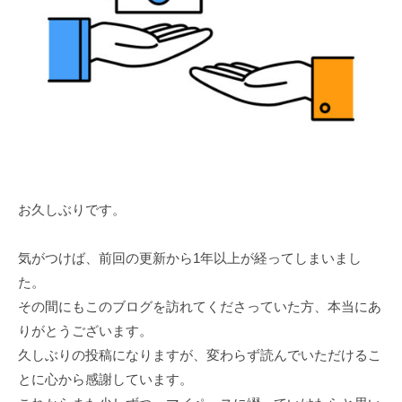
お久しぶりです。
気がつけば、前回の更新から1年以上が経ってしまいまし
た。
その間にもこのブログを訪れてくださっていた方、本当にあ
りがとうございます。
久しぶりの投稿になりますが、変わらず読んでいただけるこ
とに心から感謝しています。