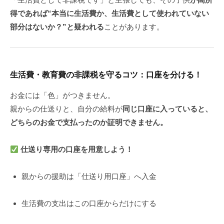
得であれば“本当に生活費か、生活費として使われていない
部分はないか？”と疑われる
ことがあります。
生活費・教育費の非課税を守るコツ：口座を分ける！
お金には「色」がつきません。
親からの仕送りと、自分の給料が
同じ口座に入っていると、
どちらのお金で支払ったのか証明できません。
仕送り専用の口座を用意しよう！
親からの援助は「仕送り用口座」へ入金
生活費の支出はこの口座からだけにする