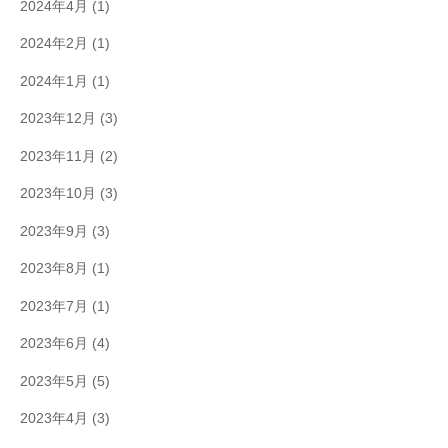
2024年4月
(1)
2024年2月
(1)
2024年1月
(1)
2023年12月
(3)
2023年11月
(2)
2023年10月
(3)
2023年9月
(3)
2023年8月
(1)
2023年7月
(1)
2023年6月
(4)
2023年5月
(5)
2023年4月
(3)