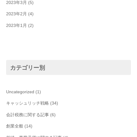
2023年3月
(5)
2023年2月
(4)
2023年1月
(2)
カテゴリー別
Uncategorized
(1)
キャッシュリッチ戦略
(34)
会計税務に関する記事
(6)
創業全般
(14)