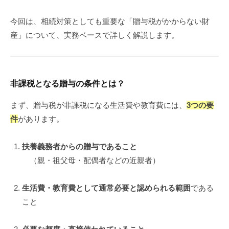
今回は、相続対策としても重要な「贈与税がかからない財
産」について、実務ベースで詳しく解説します。
非課税となる贈与の条件とは？
まず、贈与税が非課税になる生活費や教育費には、
3つの要
件
があります。
扶養義務者からの贈与であること
（親・祖父母・配偶者などの近親者）
生活費・教育費として通常必要と認められる範囲
である
こと