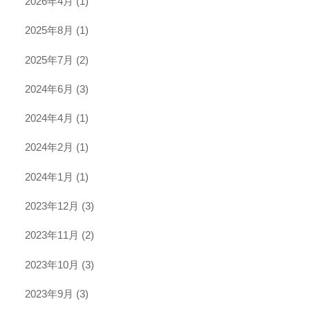
2026年4月
(1)
2025年8月
(1)
2025年7月
(2)
2024年6月
(3)
2024年4月
(1)
2024年2月
(1)
2024年1月
(1)
2023年12月
(3)
2023年11月
(2)
2023年10月
(3)
2023年9月
(3)