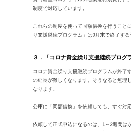
制度で対応しています。
これらの制度を使って同額借換を行うこと
り支援継続プログラム」は9月末で終了する
３．「コロナ資金繰り支援継続プログ
コロナ資金繰り支援継続プログラムが終了
の延長が難しくなります。そうなると無理
なります。
公庫に「同額借換」を依頼しても、すぐ対
依頼して正式申込になるのは、1～2週間は