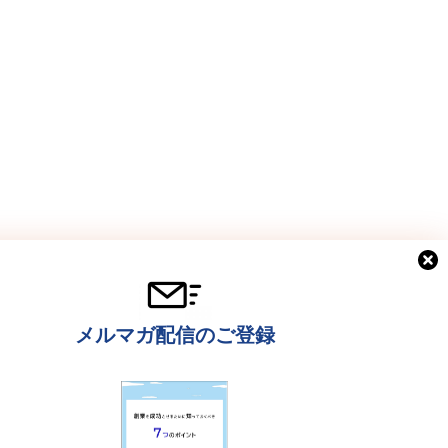
メルマガ配信のご登録