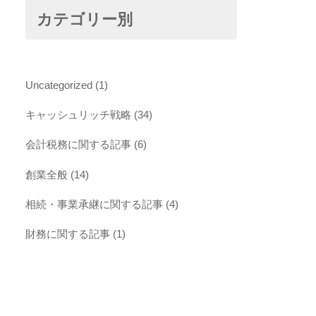
カテゴリー別
Uncategorized
(1)
キャッシュリッチ戦略
(34)
会計税務に関する記事
(6)
創業全般
(14)
相続・事業承継に関する記事
(4)
財務に関する記事
(1)