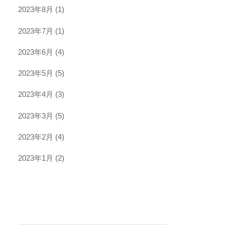
2023年8月
(1)
2023年7月
(1)
2023年6月
(4)
2023年5月
(5)
2023年4月
(3)
2023年3月
(5)
2023年2月
(4)
2023年1月
(2)