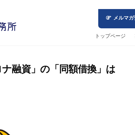
メルマガ
トップページ
ロナ融資」の「同額借換」は