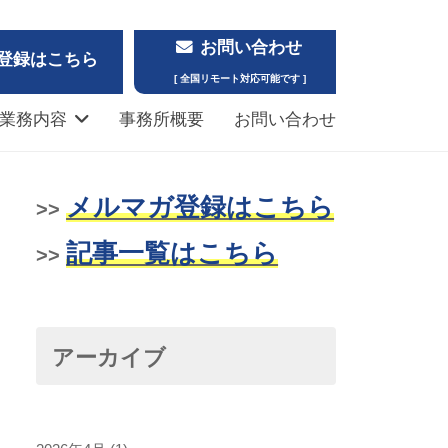
お問い合わせ
登録はこちら
[ 全国リモート対応可能です ]
業務内容
事務所概要
お問い合わせ
メルマガ登録はこちら
>>
記事一覧はこちら
>>
アーカイブ