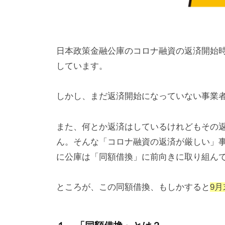
日本政策金融公庫のコロナ融資の返済開始時期
しています。
しかし、まだ返済開始になっていない事業
また、何とか返済はしているけれどもその
ん。そんな「コロナ融資の返済が厳しい」
に公庫は「同額借換」に前向きに取り組ん
ところが、この同額借換、もしかすると
9