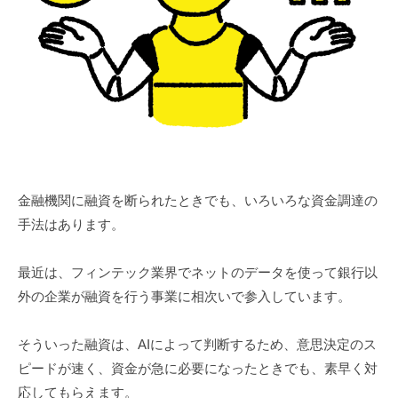
金融機関に融資を断られたときでも、いろいろな資金調達の
手法はあります。
最近は、フィンテック業界でネットのデータを使って銀行以
外の企業が融資を行う事業に相次いで参入しています。
そういった融資は、AIによって判断するため、意思決定のス
ピードが速く、資金が急に必要になったときでも、素早く対
応してもらえます。