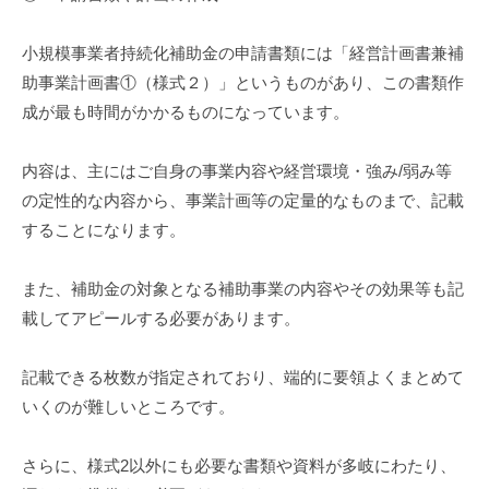
小規模事業者持続化補助金の申請書類には「経営計画書兼補
助事業計画書①（様式２）」というものがあり、この書類作
成が最も時間がかかるものになっています。
内容は、主にはご自身の事業内容や経営環境・強み/弱み等
の定性的な内容から、事業計画等の定量的なものまで、記載
することになります。
また、補助金の対象となる補助事業の内容やその効果等も記
載してアピールする必要があります。
記載できる枚数が指定されており、端的に要領よくまとめて
いくのが難しいところです。
さらに、様式2以外にも必要な書類や資料が多岐にわたり、