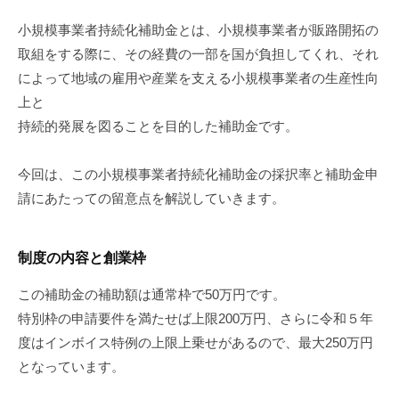
小規模事業者持続化補助金とは、小規模事業者が販路開拓の
取組をする際に、その経費の一部を国が負担してくれ、それ
によって地域の雇用や産業を支える小規模事業者の生産性向
上と
持続的発展を図ることを目的した補助金です。
今回は、この小規模事業者持続化補助金の採択率と補助金申
請にあたっての留意点を解説していきます。
制度の内容と創業枠
この補助金の補助額は通常枠で50万円です。
特別枠の申請要件を満たせば上限200万円、さらに令和５年
度はインボイス特例の上限上乗せがあるので、最大250万円
となっています。