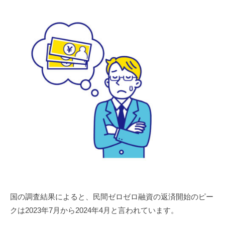
国の調査結果によると、民間ゼロゼロ融資の返済開始のピー
クは2023年7月から2024年4月と言われています。