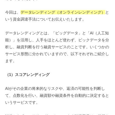
今回は、
データレンディング（オンラインレンディング）
と
いう資金調達手法についてお伝えいたします。
データレンディングとは、「ビッグデータ」と「AI（人工知
能）」を活用し、人手をほとんど使わず、ビックデータを分
析し、融資判断を行う融資サービスのことです。いくつかの
サービス形態に分かれていますので、以下それぞれご紹介し
ます。
（
1
）スコアレンディング
AIがその企業の将来的なリスクや、返済の可能性を判断し
て、点数化を行い、融資額や融資条件を自動的に決定すると
いうサービスです。