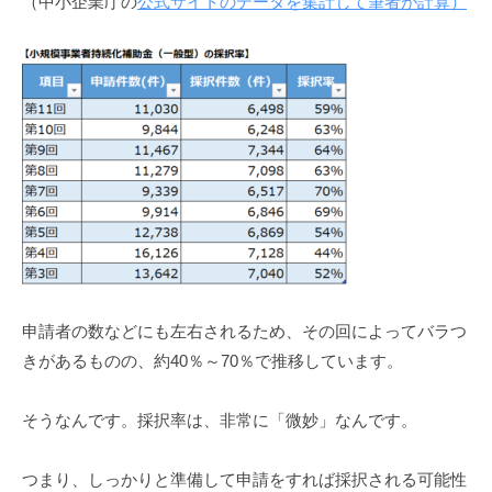
（中小企業庁の
公式サイトのデータを集計して筆者が計算）
申請者の数などにも左右されるため、その回によってバラつ
きがあるものの、約40％～70％で推移しています。
そうなんです。採択率は、非常に「微妙」なんです。
つまり、しっかりと準備して申請をすれば採択される可能性