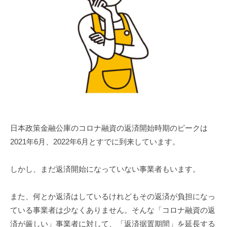
日本政策金融公庫のコロナ融資の返済開始時期のピークは
2021年6月、2022年6月とすでに到来しています。
しかし、まだ返済開始になっていない事業者もいます。
また、何とか返済はしているけれどもその返済が負担になっ
ている事業者は少なくありません。そんな「コロナ融資の返
済が厳しい」事業者に対して、「返済据置期間」を延長する