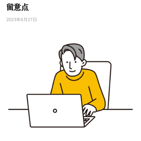
留意点
2023年6月27日