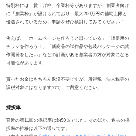
特別枠には、賃上げ枠、卒業枠等がありますが、創業者向け
に「創業枠」が設けられており、最大200万円の補助上限と
優遇されているため、申請をぜひ検討してみてください！
例えば、「ホームページを作ろうと思っている」「販促用の
チラシを作ろう！」「新商品の試作品や包装パッケージの試
作開発をしたい」などの計画がある創業者の方が対象になる
可能性があります。
貰ったお金はもちろん返済不要ですが、所得税・法人税等の
課税対象にはなりますので、ご留意ください。
採択率
直近の第11回の採択率は約59％でした。そのほか、過去の採
択率の推移は以下の通りです。