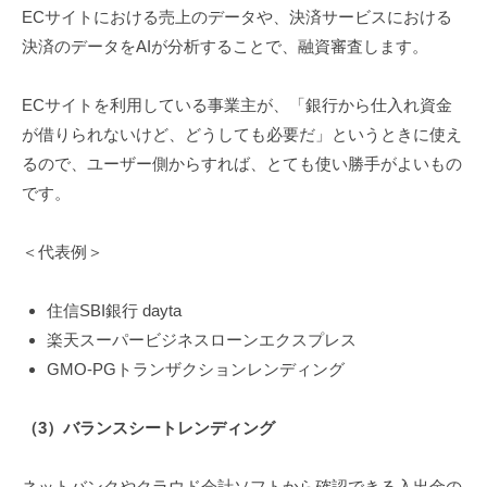
ECサイトにおける売上のデータや、決済サービスにおける
決済のデータをAIが分析することで、融資審査します。
ECサイトを利用している事業主が、「銀行から仕入れ資金
が借りられないけど、どうしても必要だ」というときに使え
るので、ユーザー側からすれば、とても使い勝手がよいもの
です。
＜代表例＞
住信SBI銀行 dayta
楽天スーパービジネスローンエクスプレス
GMO-PGトランザクションレンディング
（
3
）バランスシートレンディング
ネットバンクやクラウド会計ソフトから確認できる入出金の