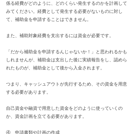
係る経費がどのように、どのくらい発生するのかを計画して
みてください。経費として発生する必要がないものに対し
て、補助金を申請することはできません。
また、補助対象経費を支出するには資金が必要です。
「だから補助金を申請するんじゃないか！」と思われるかも
しれませんが、補助金は支出した後に実績報告をし、認めら
れたものが、補助金として後から入金されます。
つまり、キャッシュアウトが先行するため、その資金を用意
する必要があります。
自己資金や融資で用意した資金をどのように使っていくの
か、資金計画を立てる必要があります。
④ 申請書類や計画の作成