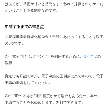
はあるが、準備が甘いと足元をすくわれて採択されなかった
ということもある制度なのです。
申請するまでの留意点
小規模事業者持続化補助金の申請にあたってすることは以下
の5つです。
① 電子申請（Jグランツ）を利用するために、
GビズID
の
取得
郵送でも可能ですが、電子申請の圧倒的に楽ですので、電子
申請の準備をしてください。
GビズIDの取得は2週間程度かかる場合もあるため、早めに
申請することをお勧めします。無料でできます。