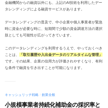
金融機関からの融資以外にも、上記のAI技術を利用したデー
タレンディングによる融資サービスがあります。
データレンディングの普及で、中小企業や個人事業者が緊急
時に資金が必要な時に、短期間で少額の資金調達方法の選択
肢としても可能性が広がってきています。
このデータレンディングを利用するうえで、やっておくべき
ことは、
「取引履歴や入出金データのリアルタイムな管理」
です。その結果、企業の信用力が評価されやすくなり、有利
な条件で融資を引き出すことが可能になります。
キャッシュリッチ戦略
創業全般
/
小規模事業者持続化補助金の採択率と