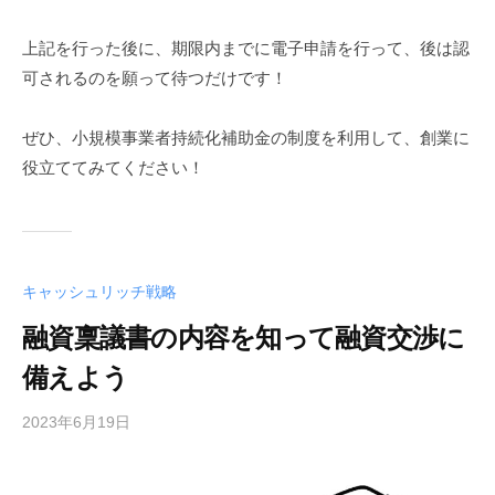
上記を行った後に、期限内までに電子申請を行って、後は認
可されるのを願って待つだけです！
ぜひ、小規模事業者持続化補助金の制度を利用して、創業に
役立ててみてください！
キャッシュリッチ戦略
融資稟議書の内容を知って融資交渉に
備えよう
2023年6月19日