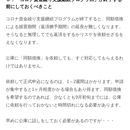
前にしておくべきこと
コロナ資金繰り支援継続プログラムが終了すると、同額借換
による据置期間（返済猶予期間）の延長が難しくなります。
そうなると無理してでも返済をするかリスケを依頼せざるを
えなくなります。
公庫に「同額借換」を依頼しても、すぐ対応してもらえるわ
けではありません。
依頼して正式申込になるのは、1～2週間はかかります。申請
が集中すると1ヶ月程度かかる場合もあり得ます。同額借換
を希望するのであれば、少なくとも9月初旬までには、公庫
に依頼を行っておかないと時間切れになる必要があります。
早めに公庫に話しをしておく必要があるのですが・・・