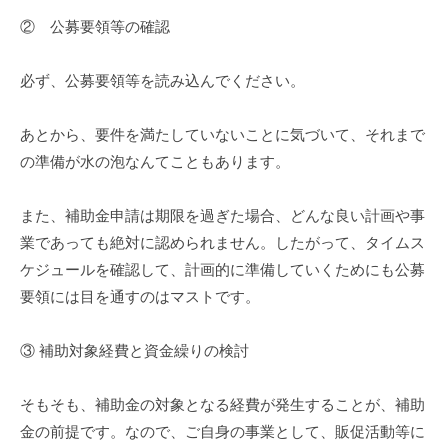
② 公募要領等の確認
必ず、公募要領等を読み込んでください。
あとから、要件を満たしていないことに気づいて、それまで
の準備が水の泡なんてこともあります。
また、補助金申請は期限を過ぎた場合、どんな良い計画や事
業であっても絶対に認められません。したがって、タイムス
ケジュールを確認して、計画的に準備していくためにも公募
要領には目を通すのはマストです。
③ 補助対象経費と資金繰りの検討
そもそも、補助金の対象となる経費が発生することが、補助
金の前提です。なので、ご自身の事業として、販促活動等に