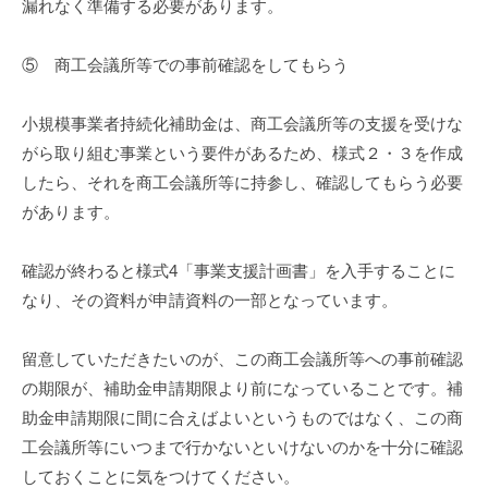
漏れなく準備する必要があります。
⑤ 商工会議所等での事前確認をしてもらう
小規模事業者持続化補助金は、商工会議所等の支援を受けな
がら取り組む事業という要件があるため、様式２・３を作成
したら、それを商工会議所等に持参し、確認してもらう必要
があります。
確認が終わると様式4「事業支援計画書」を入手することに
なり、その資料が申請資料の一部となっています。
留意していただきたいのが、この商工会議所等への事前確認
の期限が、補助金申請期限より前になっていることです。補
助金申請期限に間に合えばよいというものではなく、この商
工会議所等にいつまで行かないといけないのかを十分に確認
しておくことに気をつけてください。