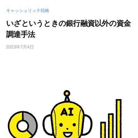
キャッシュリッチ戦略
いざというときの銀行融資以外の資金
調達手法
2023年7月4日