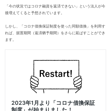
「今の状況ではコロナ融資を返済できない」という法人が今
後増えてくると予想されています。
しかし、「コロナ借換保証制度を使った同額借換」を利用す
れば、据置期間（返済猶予期間）をさらに延ばすことができ
ます。