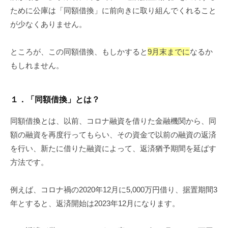
ために公庫は「同額借換」に前向きに取り組んでくれること
が少なくありません。
ところが、この同額借換、もしかすると
9月末までに
なるか
もしれません。
１．「同額借換」とは？
同額借換とは、以前、コロナ融資を借りた金融機関から、同
額の融資を再度行ってもらい、その資金で以前の融資の返済
を行い、新たに借りた融資によって、返済猶予期間を延ばす
方法です。
例えば、コロナ禍の2020年12月に5,000万円借り、据置期間3
年とすると、返済開始は2023年12月になります。