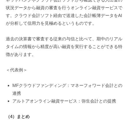
状況データから融資の審査を行うオンライン融資サービスで
す。クラウド会計ソフト経由で送達した会計帳簿データをAI
が分析して信用力を見極めるというものです。
過去の決算書で審査する従来の与信と比べて、期中のリアル
タイムの情報から精度が高い融資を実行することができる特
徴があります。
＜代表例＞
MFクラウドファンディング：マネーフォワード会計との
連携
アルトアオンライン融資サービス：弥生会計との提携
（4
）まとめ